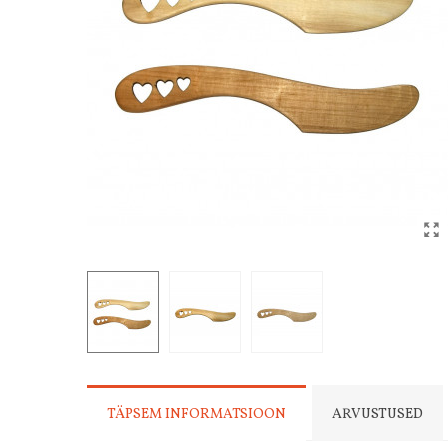
TÄPSEM INFORMATSIOON
ARVUSTUSED