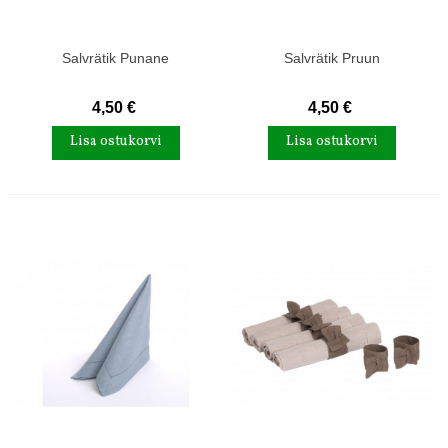
Salvrätik Punane
Salvrätik Pruun
4,50 €
4,50 €
Lisa ostukorvi
Lisa ostukorvi