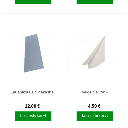
Lauapikutaja Sinakashall
Valge Salvrätik
12,00 €
4,50 €
Lisa ostukorvi
Lisa ostukorvi