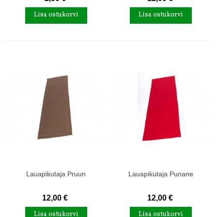
Lisa ostukorvi
Lisa ostukorvi
Lauapikutaja Pruun
Lauapikutaja Punane
12,00 €
12,00 €
Lisa ostukorvi
Lisa ostukorvi