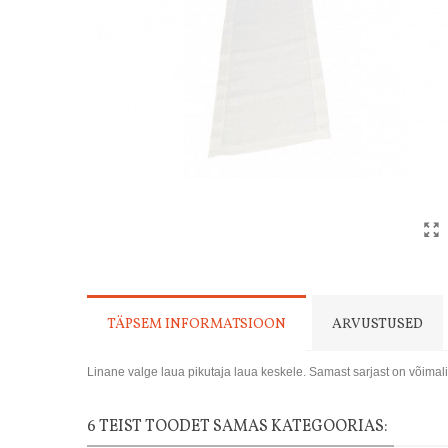
TÄPSEM INFORMATSIOON
ARVUSTUSED
Linane valge laua pikutaja laua keskele. Samast sarjast on võimalik
6 TEIST TOODET SAMAS KATEGOORIAS: