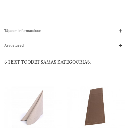
Täpsem informatsioon
Arvustused
6 TEIST TOODET SAMAS KATEGOORIAS: