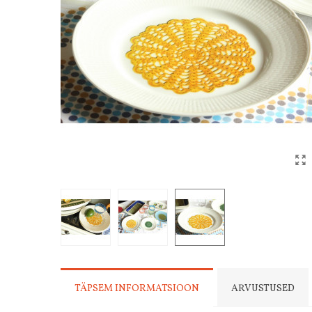
TÄPSEM INFORMATSIOON
ARVUSTUSED