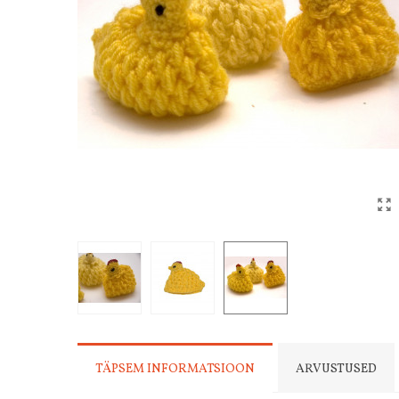
TÄPSEM INFORMATSIOON
ARVUSTUSED