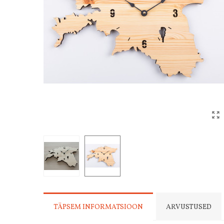
TÄPSEM INFORMATSIOON
ARVUSTUSED