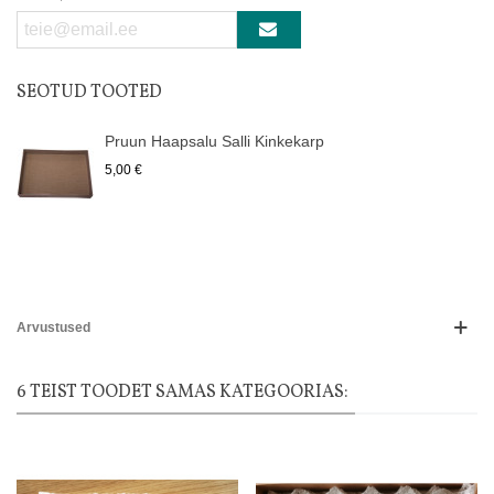
SEOTUD TOOTED
Pruun Haapsalu Salli Kinkekarp
5,00 €
Arvustused
6 TEIST TOODET SAMAS KATEGOORIAS: