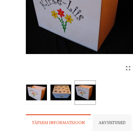
TÄPSEM INFORMATSIOON
ARVUSTUSED