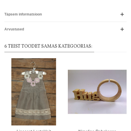
Täpsem informatsioon
Arvustused
6 TEIST TOODET SAMAS KATEGOORIAS: